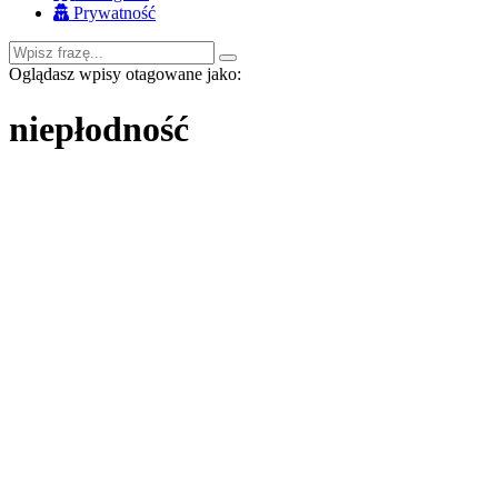
Prywatność
Oglądasz wpisy otagowane jako:
niepłodność