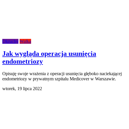
Okruchy
Walka
Jak wygląda operacja usunięcia
endometriozy
Opisuję swoje wrażenia z operacji usunięcia głęboko naciekającej
endometriozy w prywatnym szpitalu Medicover w Warszawie.
wtorek,
19 lipca 2022