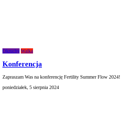
Okruchy
Walka
Konferencja
Zapraszam Was na konferencję Fertility Summer Flow 2024!
poniedziałek,
5 sierpnia 2024