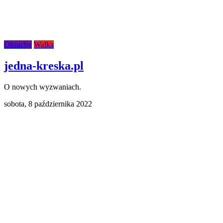
Okruchy
Walka
jedna-kreska.pl
O nowych wyzwaniach.
sobota,
8 października 2022