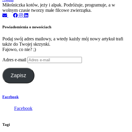
Miłośniczka kotów, jeży i alpak. Podróżuje, programuje, a w
wolnym czasie tworzy małe filcowe zwierzątka.
Powiadomienia o nowościach
Podaj swój adres mailowy, a wtedy każdy mój nowy artykuł trafi
także do Twojej skrzynki.
Fajowo, co nie? ;)
Adres e-mail
Zapisz
Facebook
Facebook
Tagi