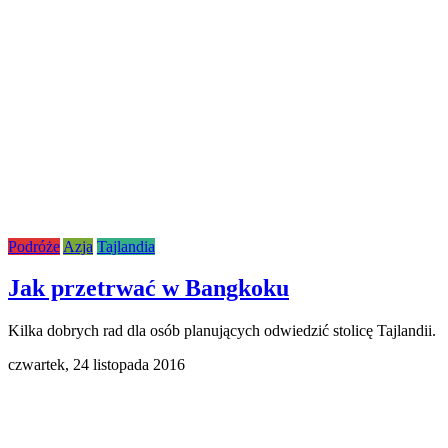
Podróże
Azja
Tajlandia
Jak przetrwać w Bangkoku
Kilka dobrych rad dla osób planujących odwiedzić stolicę Tajlandii.
czwartek,
24 listopada 2016