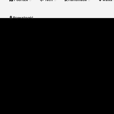
Prywatność