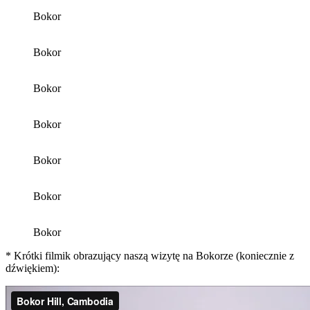
Bokor
Bokor
Bokor
Bokor
Bokor
Bokor
Bokor
* Krótki filmik obrazujący naszą wizytę na Bokorze (koniecznie z
dźwiękiem):