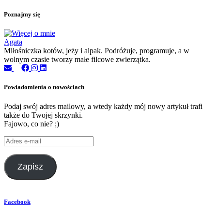
Poznajmy się
Agata
Miłośniczka kotów, jeży i alpak. Podróżuje, programuje, a w
wolnym czasie tworzy małe filcowe zwierzątka.
Powiadomienia o nowościach
Podaj swój adres mailowy, a wtedy każdy mój nowy artykuł trafi
także do Twojej skrzynki.
Fajowo, co nie? ;)
Adres
e-
mail
Zapisz
Facebook