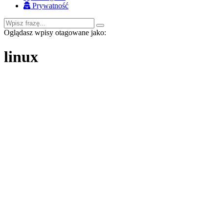
Prywatność
Oglądasz wpisy otagowane jako:
linux