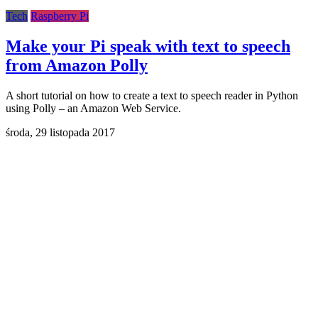
Tech
Raspberry Pi
Make your Pi speak with text to speech
from Amazon Polly
A short tutorial on how to create a text to speech reader in Python
using Polly – an Amazon Web Service.
środa,
29 listopada 2017