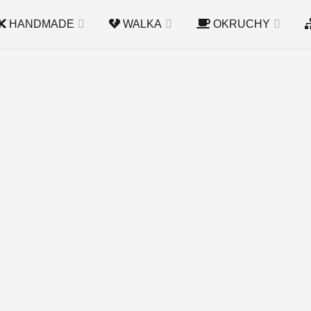
HANDMADE
WALKA
OKRUCHY