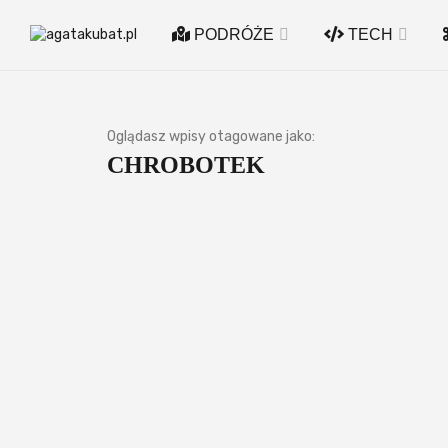
PODRÓŻE
TECH
Oglądasz wpisy otagowane jako:
CHROBOTEK